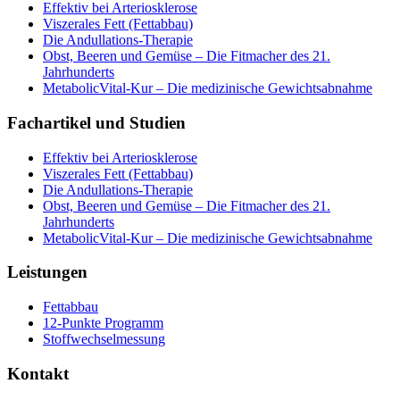
Effektiv bei Arteriosklerose
Viszerales Fett (Fettabbau)
Die Andullations-Therapie
Obst, Beeren und Gemüse – Die Fitmacher des 21.
Jahrhunderts
MetabolicVital-Kur – Die medizinische Gewichtsabnahme
Fachartikel und Studien
Effektiv bei Arteriosklerose
Viszerales Fett (Fettabbau)
Die Andullations-Therapie
Obst, Beeren und Gemüse – Die Fitmacher des 21.
Jahrhunderts
MetabolicVital-Kur – Die medizinische Gewichtsabnahme
Leistungen
Fettabbau
12-Punkte Programm
Stoffwechselmessung
Kontakt